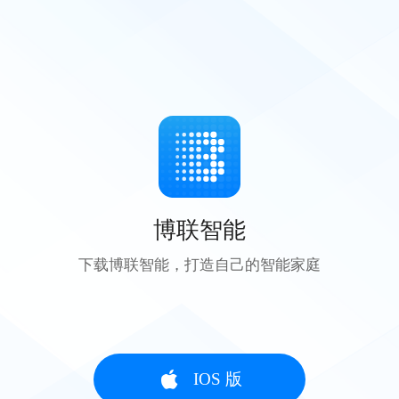
博联智能
下载博联智能，打造自己的智能家庭
IOS 版